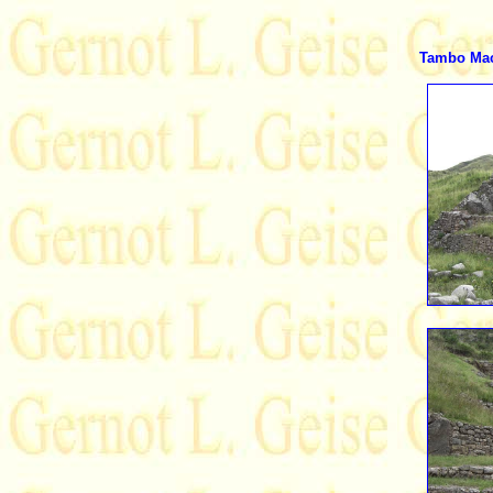
Tambo Mach